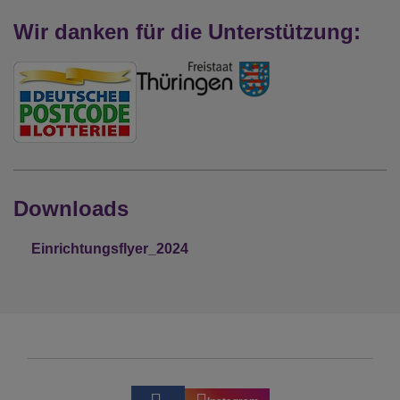
Wir danken für die Unterstützung:
Downloads
Einrichtungsflyer_2024