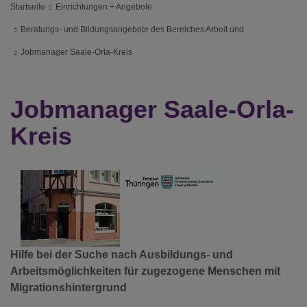
Startseite
Einrichtungen + Angebote
Beratungs- und Bildungsangebote des Bereiches Arbeit und
Jobmanager Saale-Orla-Kreis
Jobmanager Saale-Orla-
Kreis
Hilfe bei der Suche nach Ausbildungs- und
Arbeitsmöglichkeiten für zugezogene Menschen mit
Migrationshintergrund