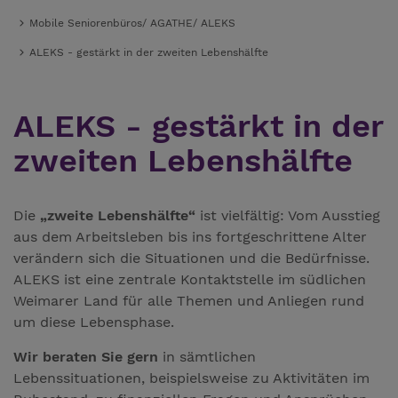
Mobile Seniorenbüros/ AGATHE/ ALEKS
ALEKS - gestärkt in der zweiten Lebenshälfte
ALEKS - gestärkt in der
zweiten Lebenshälfte
Die
„zweite Lebenshälfte“
ist vielfältig: Vom Ausstieg
aus dem Arbeitsleben bis ins fortgeschrittene Alter
verändern sich die Situationen und die Bedürfnisse.
ALEKS ist eine zentrale Kontaktstelle im südlichen
Weimarer Land für alle Themen und Anliegen rund
um diese Lebensphase.
Wir beraten Sie gern
in sämtlichen
Lebenssituationen, beispielsweise zu Aktivitäten im