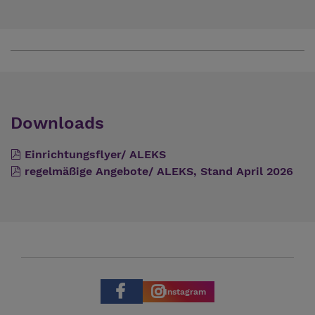
Downloads
Einrichtungsflyer/ ALEKS
regelmäßige Angebote/ ALEKS, Stand April 2026
Instagram