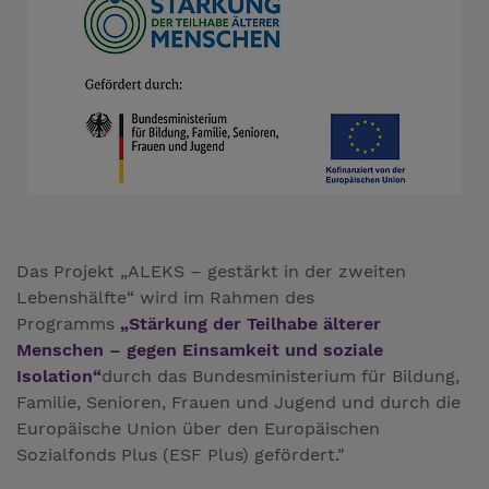
Das Projekt „ALEKS – gestärkt in der zweiten
Lebenshälfte“ wird im Rahmen des
Programms
„Stärkung der Teilhabe älterer
Menschen – gegen Einsamkeit und soziale
Isolation“
durch das Bundesministerium für Bildung,
Familie, Senioren, Frauen und Jugend und durch die
Europäische Union über den Europäischen
Sozialfonds Plus (ESF Plus) gefördert."