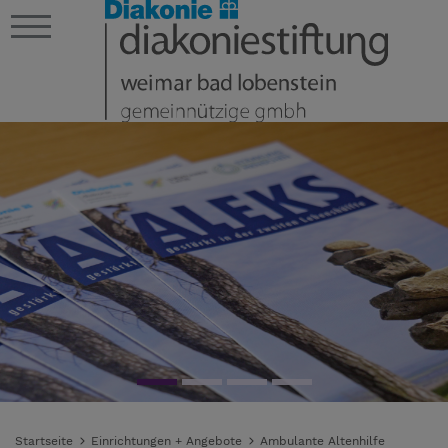
Startseite
Einrichtungen + Angebote
Ambulante Altenhilfe