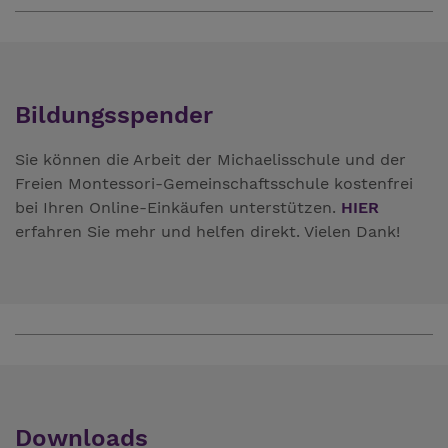
Bildungsspender
Sie können die Arbeit der Michaelisschule und der
Freien Montessori-Gemeinschaftsschule kostenfrei
bei Ihren Online-Einkäufen unterstützen.
HIER
erfahren Sie mehr und helfen direkt. Vielen Dank!
Downloads