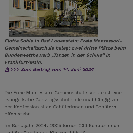
Flotte Sohle in Bad Lobenstein: Freie Montessori-
Gemeinschaftsschule belegt zwei dritte Plätze beim
Bundeswettbewerb „Tanzen in der Schule“ in
Frankfurt/Main,
>>> Zum Beitrag vom 14. Juni 2024
Die Freie Montessori-Gemeinschaftsschule ist eine
evangelische Ganztagsschule, die unabhängig von
der Konfession allen Schülerinnen und Schülern
offen steht.
Im Schuljahr 2024/ 2025 lernen 239 Schülerinnen
und Schüler in den Klassen 1 bis 10.