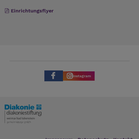
Einrichtungsflyer
Instagram