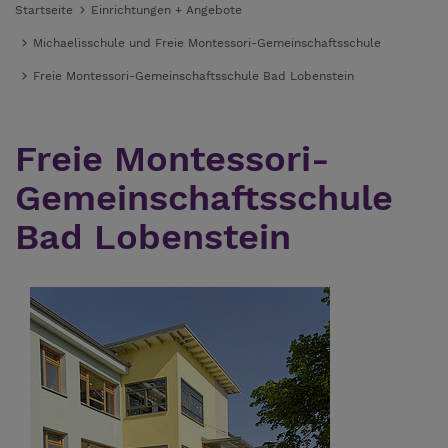
Startseite
Einrichtungen + Angebote
Michaelisschule und Freie Montessori-Gemeinschaftsschule
Freie Montessori-Gemeinschaftsschule Bad Lobenstein
Freie Montessori-
Gemeinschaftsschule
Bad Lobenstein