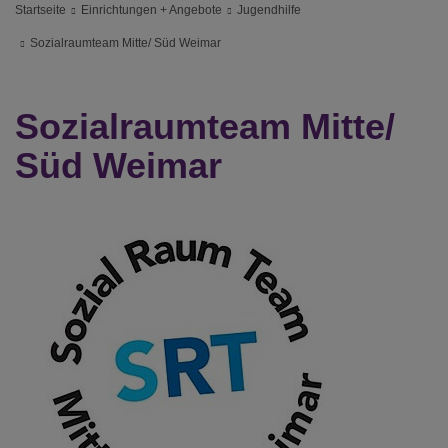
Startseite
Einrichtungen + Angebote
Jugendhilfe
Sozialraumteam Mitte/ Süd Weimar
Sozialraumteam Mitte/
Süd Weimar