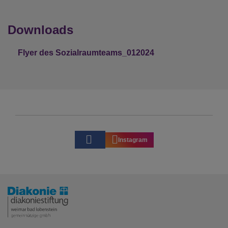
Downloads
Flyer des Sozialraumteams_012024
Instagram