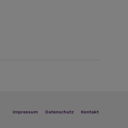
Impressum
Datenschutz
Kontakt