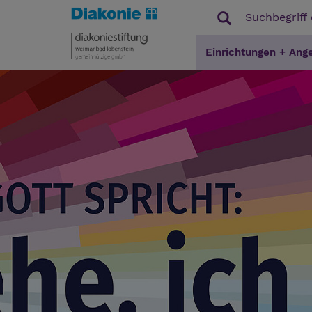
Einrichtungen + Ang