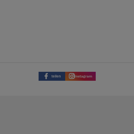
teilen
Instagram