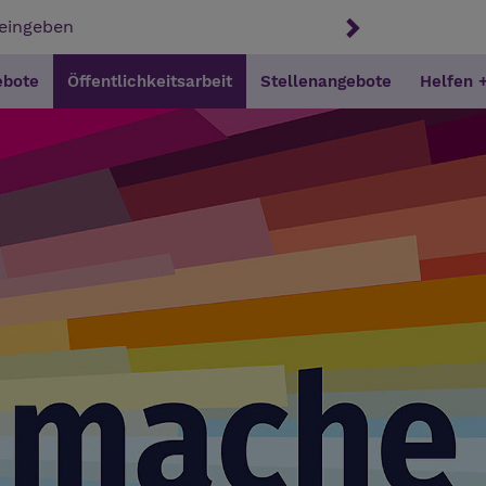
ebote
Öffentlichkeitsarbeit
Stellenangebote
Helfen 