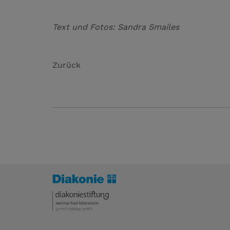
Text und Fotos: Sandra Smailes
Zurück