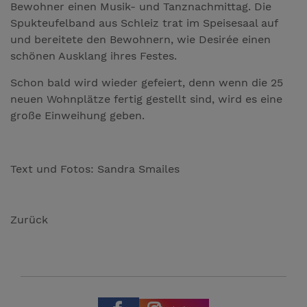
Bewohner einen Musik- und Tanznachmittag. Die
Spukteufelband aus Schleiz trat im Speisesaal auf
und bereitete den Bewohnern, wie Desirée einen
schönen Ausklang ihres Festes.
Schon bald wird wieder gefeiert, denn wenn die 25
neuen Wohnplätze fertig gestellt sind, wird es eine
große Einweihung geben.
Text und Fotos: Sandra Smailes
Zurück