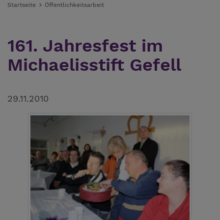
Startseite
Öffentlichkeitsarbeit
161. Jahresfest im
Michaelisstift Gefell
29.11.2010