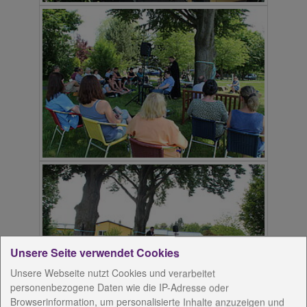
Unsere Seite verwendet Cookies
Unsere Webseite nutzt Cookies und verarbeitet
personenbezogene Daten wie die IP-Adresse oder
Browserinformation, um personalisierte Inhalte anzuzeigen und