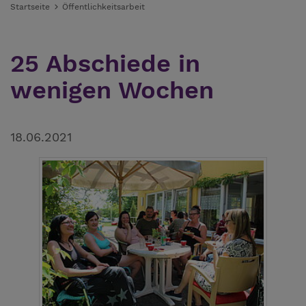
Startseite
Öffentlichkeitsarbeit
25 Abschiede in
wenigen Wochen
18.06.2021