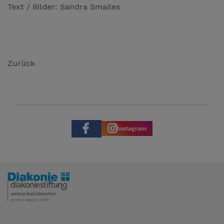
Text / Bilder: Sandra Smailes
Zurück
Instagram