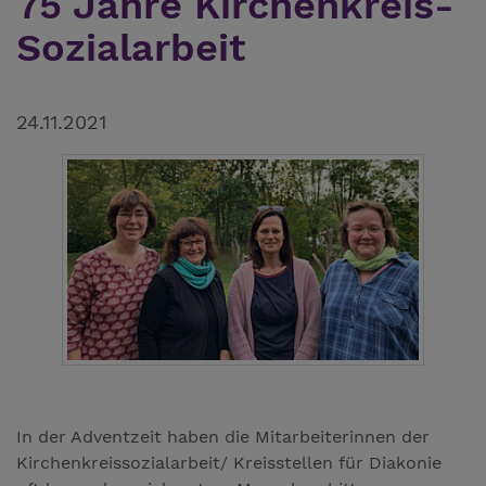
75 Jahre Kirchenkreis-
Sozialarbeit
24.11.2021
In der Adventzeit haben die Mitarbeiterinnen der
Kirchenkreissozialarbeit/ Kreisstellen für Diakonie