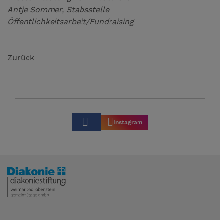
Antje Sommer, Stabsstelle
Öffentlichkeitsarbeit/Fundraising
Zurück
Instagram