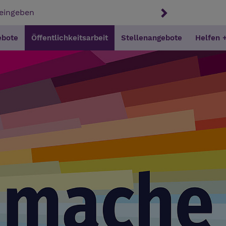
ebote
Öffentlichkeitsarbeit
Stellenangebote
Helfen 