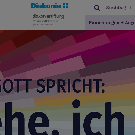
Einrichtungen + Ang