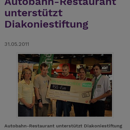
Autobahn-Restaurant
unterstützt
Diakoniestiftung
31.05.2011
Autobahn-Restaurant unterstützt Diakoniestiftung