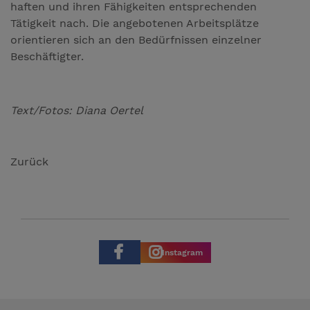
haften und ihren Fähigkeiten entsprechenden
Tätigkeit nach. Die angebotenen Arbeitsplätze
orientieren sich an den Bedürfnissen einzelner
Beschäftigter.
Text/Fotos: Diana Oertel
Zurück
Instagram