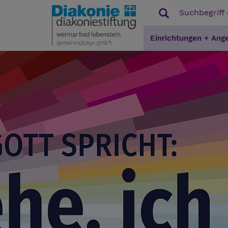
Einrichtungen + Ang