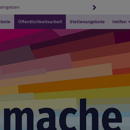
ebote
Öffentlichkeitsarbeit
Stellenangebote
Helfen 