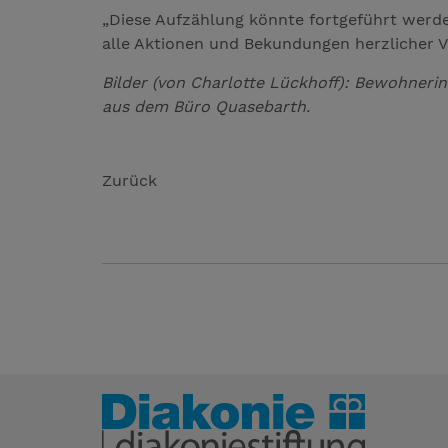
„Diese Aufzählung könnte fortgeführt werde
alle Aktionen und Bekundungen herzlicher V
Bilder (von Charlotte Lückhoff): Bewohneri
aus dem Büro Quasebarth.
Zurück