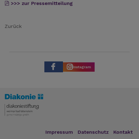
>>> zur Pressemitteilung
Zurück
Instagram
Impressum
Datenschutz
Kontakt