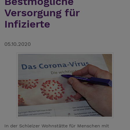
Bestmögliche
Versorgung für
Infizierte
05.10.2020
In der Schleizer Wohnstätte für Menschen mit