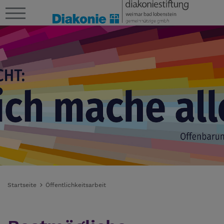
Startseite
Öffentlichkeitsarbeit