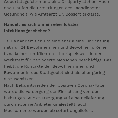
Geburtstagsfeiern und eine Grillparty stehen. Auch
dazu laufen die Ermittlungen des Fachdienstes
Gesundheit, wie Amtsarzt Dr. Bossert erklärte.
Handelt es sich um ein eher lokales
Infektionsgeschehen?
Ja. Es handelt sich um eine eher kleine Einrichtung
mit nur 24 Bewohnerinnen und Bewohnern. Keine
bzw. keiner der Klienten ist beispielsweis in der
Werkstatt für behinderte Menschen beschäftigt. Das
heißt, die Kontakte der Bewohnerinnen und
Bewohner in das Stadtgebiet sind als eher gering
einzuschätzen.
Nach Bekanntwerden der positiven Corona-Fälle
wurde die Versorgung der Einrichtung von der
bisherigen Selbstversorgung auf eine Belieferung
durch externe Anbieter umgestellt, auch
Medikamente werden ab sofort angeliefert.