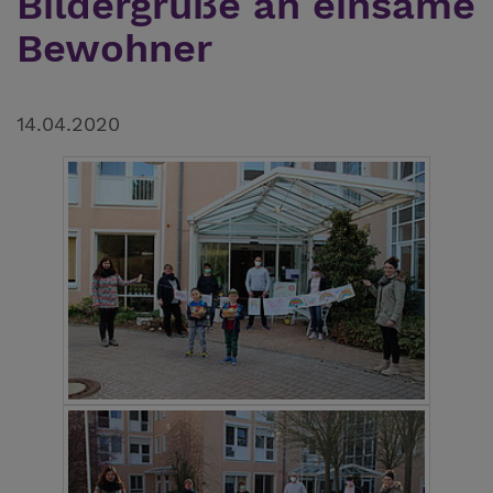
Bildergrüße an einsame
Bewohner
14.04.2020