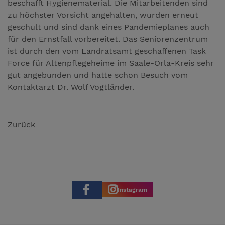
beschafft Hygienematerial. Die Mitarbeitenden sind
zu höchster Vorsicht angehalten, wurden erneut
geschult und sind dank eines Pandemieplanes auch
für den Ernstfall vorbereitet. Das Seniorenzentrum
ist durch den vom Landratsamt geschaffenen Task
Force für Altenpflegeheime im Saale-Orla-Kreis sehr
gut angebunden und hatte schon Besuch vom
Kontaktarzt Dr. Wolf Vogtländer.
Zurück
Instagram