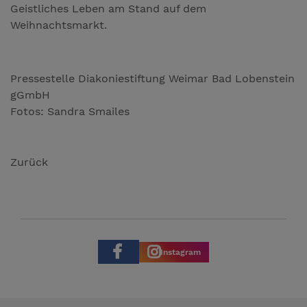
Geistliches Leben am Stand auf dem
Weihnachtsmarkt.
Pressestelle Diakoniestiftung Weimar Bad Lobenstein
gGmbH
Fotos: Sandra Smailes
Zurück
Instagram