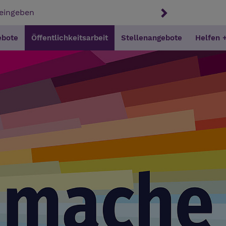
ebote
Öffentlichkeitsarbeit
Stellenangebote
Helfen 