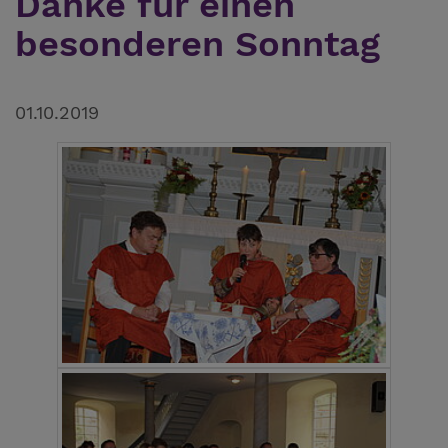
Danke für einen
besonderen Sonntag
01.10.2019