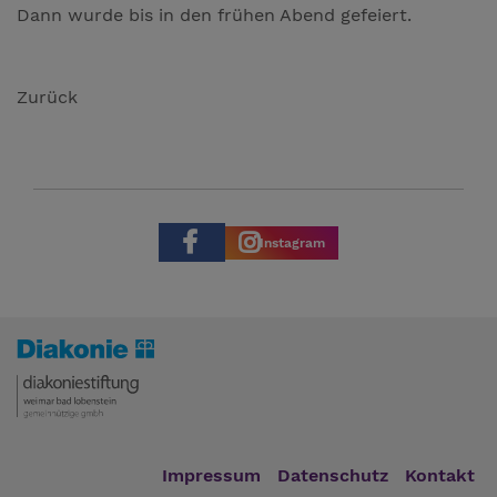
Dann wurde bis in den frühen Abend gefeiert.
Zurück
Instagram
Impressum
Datenschutz
Kontakt