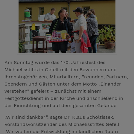
Am Sonntag wurde das 170. Jahresfest des
Michaelisstifts in Gefell mit den Bewohnern und
ihren Angehörigen, Mitarbeitern, Freunden, Partnern,
Spendern und Gästen unter dem Motto „Einander
verstehen“ gefeiert – zunächst mit einem
Festgottesdienst in der Kirche und anschließend in
der Einrichtung und auf dem gesamten Gelände.
„Wir sind dankbar“, sagte Dr. Klaus Scholtissek,
Vorstandsvorsitzender des Michaelisstiftes Gefell.
„Wir wollen die Entwicklung im ländlichen Raum