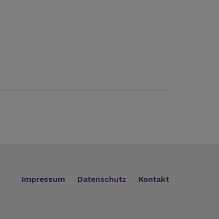
Impressum
Datenschutz
Kontakt