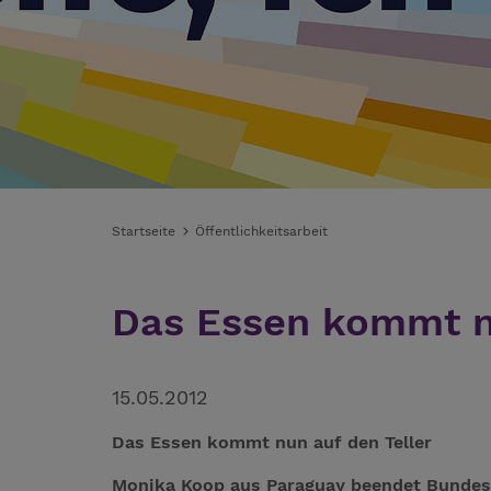
Startseite
Öffentlichkeitsarbeit
Das Essen kommt nu
15.05.2012
Das Essen kommt nun auf den Teller
Monika Koop aus Paraguay beendet Bundesfr