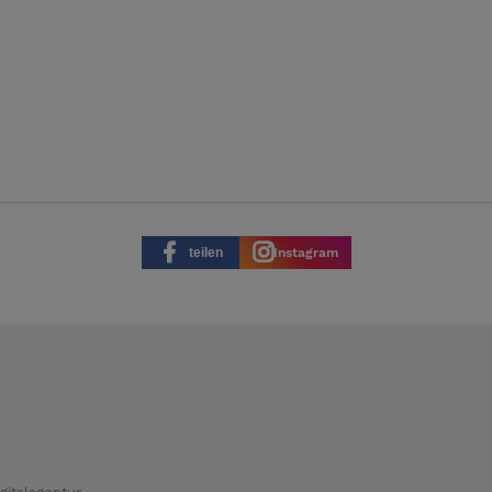
teilen
Instagram