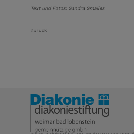
Text und Fotos: Sandra Smailes
Zurück