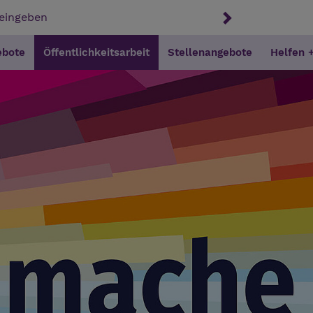
ebote
Öffentlichkeitsarbeit
Stellenangebote
Helfen 