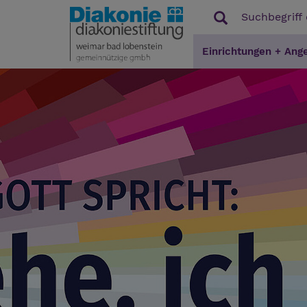
Einrichtungen + Ang