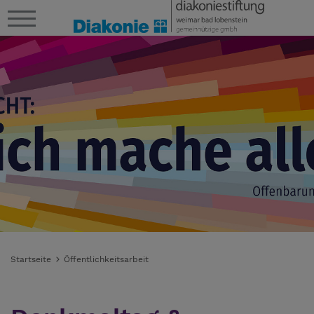
Startseite
Öffentlichkeitsarbeit