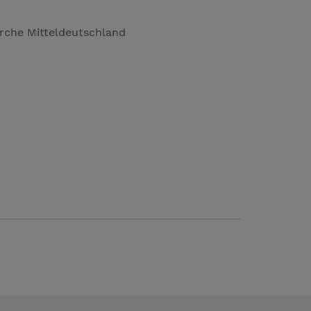
irche Mitteldeutschland