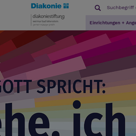
Einrichtungen + Ang