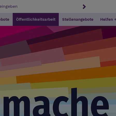
ebote
Öffentlichkeitsarbeit
Stellenangebote
Helfen 