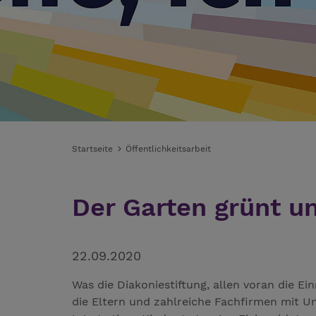
Startseite
Öffentlichkeitsarbeit
Der Garten grünt un
22.09.2020
Was die Diakoniestiftung, allen voran die Ei
die Eltern und zahlreiche Fachfirmen mit 