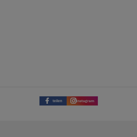
teilen
Instagram