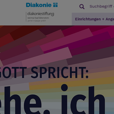
Einrichtungen + Ang