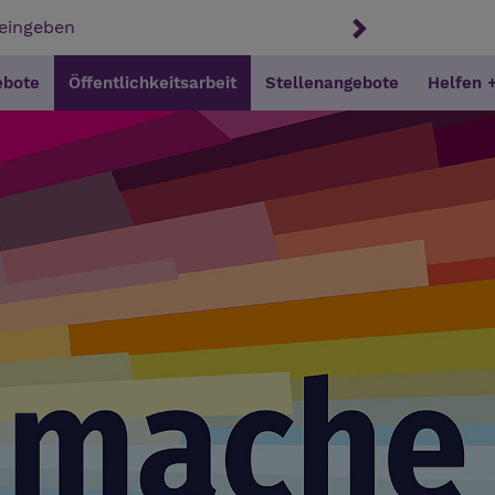
ebote
Öffentlichkeitsarbeit
Stellenangebote
Helfen 