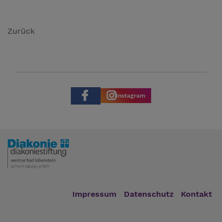
Zurück
Instagram
Impressum
Datenschutz
Kontakt