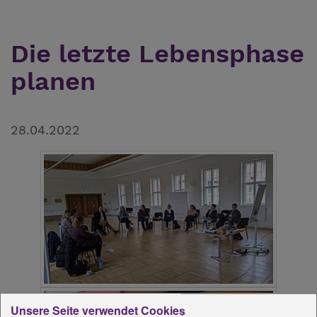
Die letzte Lebensphase
planen
28.04.2022
Unsere Seite verwendet Cookies