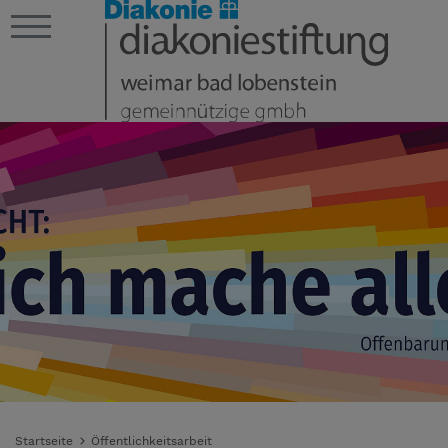
Startseite
Öffentlichkeitsarbeit