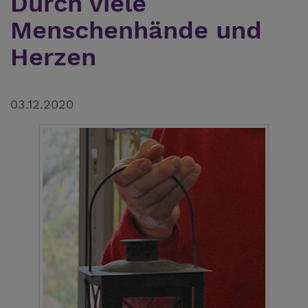
Durch viele
Menschenhände und
Herzen
03.12.2020