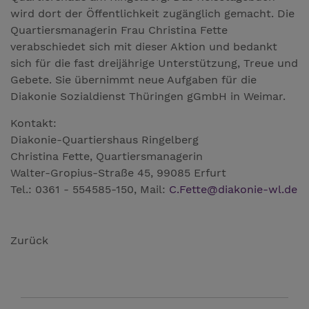
wird dort der Öffentlichkeit zugänglich gemacht. Die
Quartiersmanagerin Frau Christina Fette
verabschiedet sich mit dieser Aktion und bedankt
sich für die fast dreijährige Unterstützung, Treue und
Gebete. Sie übernimmt neue Aufgaben für die
Diakonie Sozialdienst Thüringen gGmbH in Weimar.
Kontakt:
Diakonie-Quartiershaus Ringelberg
Christina Fette, Quartiersmanagerin
Walter-Gropius-Straße 45, 99085 Erfurt
Tel.: 0361 - 554585-150, Mail:
C.Fette
@
diakonie-wl.de
Zurück