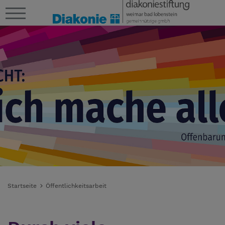
Startseite
Öffentlichkeitsarbeit