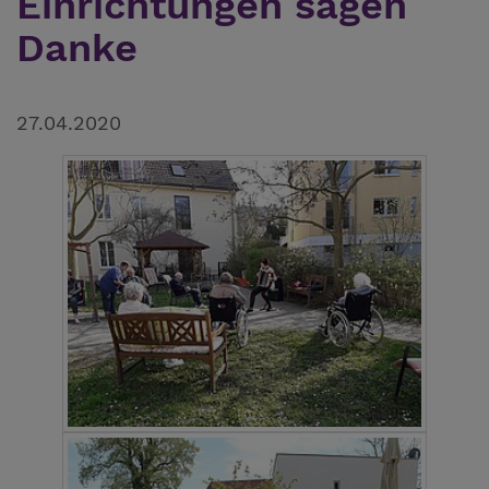
Einrichtungen sagen
Danke
27.04.2020