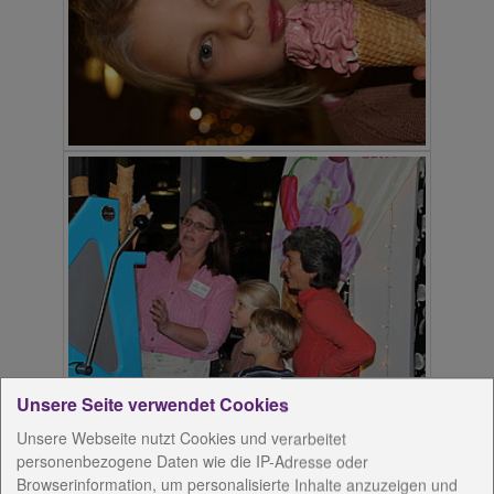
Unsere Seite verwendet Cookies
Unsere Webseite nutzt Cookies und verarbeitet
personenbezogene Daten wie die IP-Adresse oder
Browserinformation, um personalisierte Inhalte anzuzeigen und