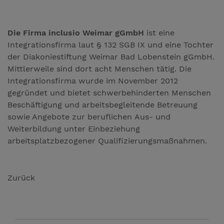
Die Firma inclusio Weimar gGmbH
ist eine
Integrationsfirma laut § 132 SGB IX und eine Tochter
der Diakoniestiftung Weimar Bad Lobenstein gGmbH.
Mittlerweile sind dort acht Menschen tätig. Die
Integrationsfirma wurde im November 2012
gegründet und bietet schwerbehinderten Menschen
Beschäftigung und arbeitsbegleitende Betreuung
sowie Angebote zur beruflichen Aus- und
Weiterbildung unter Einbeziehung
arbeitsplatzbezogener Qualifizierungsmaßnahmen.
Zurück