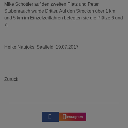
Mike Schöttler auf den zweiten Platz und Peter
Stubenrauch wurde Dritter. Auf den Strecken über 1 km
und 5 km im Einzelzeitfahren belegten sie die Plätze 6 und
7.
Heike Naujoks, Saalfeld, 19.07.2017
Zurück
Instagram