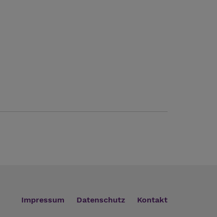
Impressum
Datenschutz
Kontakt