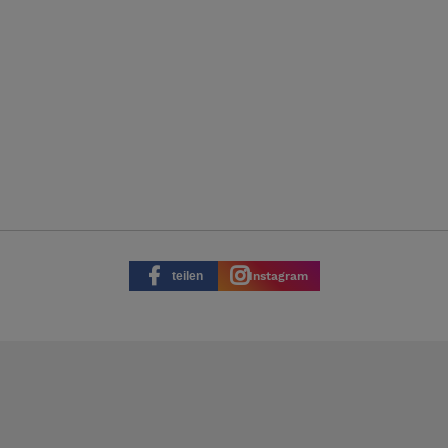
teilen
Instagram