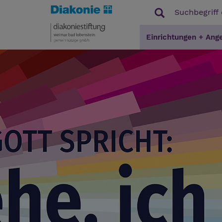
Einrichtungen + Ang