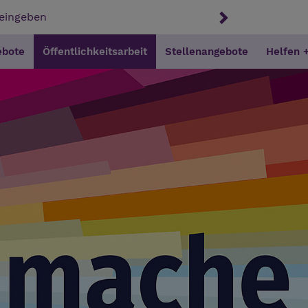
ebote
Öffentlichkeitsarbeit
Stellenangebote
Helfen 