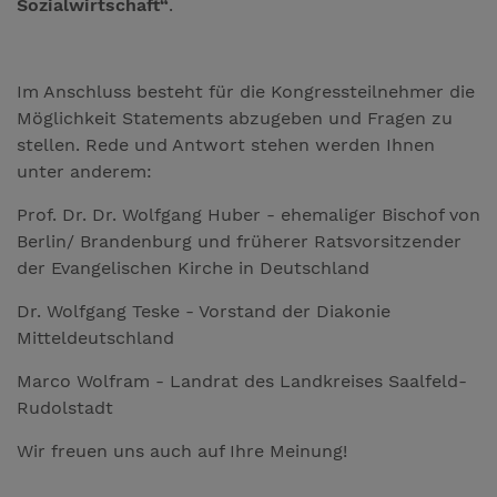
Sozialwirtschaft“
.
Im Anschluss besteht für die Kongressteilnehmer die
Möglichkeit Statements abzugeben und Fragen zu
stellen. Rede und Antwort stehen werden Ihnen
unter anderem:
Prof. Dr. Dr. Wolfgang Huber - ehemaliger Bischof von
Berlin/ Brandenburg und früherer Ratsvorsitzender
der Evangelischen Kirche in Deutschland
Dr. Wolfgang Teske - Vorstand der Diakonie
Mitteldeutschland
Marco Wolfram - Landrat des Landkreises Saalfeld-
Rudolstadt
Wir freuen uns auch auf Ihre Meinung!