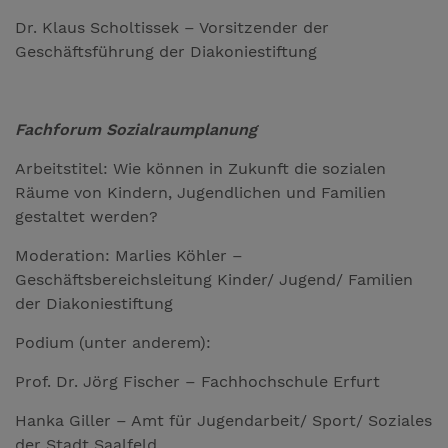
Dr. Klaus Scholtissek – Vorsitzender der
Geschäftsführung der Diakoniestiftung
Fachforum Sozialraumplanung
Arbeitstitel: Wie können in Zukunft die sozialen
Räume von Kindern, Jugendlichen und Familien
gestaltet werden?
Moderation: Marlies Köhler –
Geschäftsbereichsleitung Kinder/ Jugend/ Familien
der Diakoniestiftung
Podium (unter anderem):
Prof. Dr. Jörg Fischer – Fachhochschule Erfurt
Hanka Giller – Amt für Jugendarbeit/ Sport/ Soziales
der Stadt Saalfeld