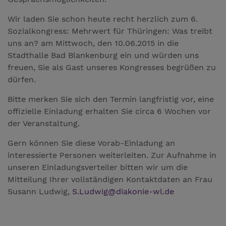
Wir laden Sie schon heute recht herzlich zum 6.
Sozialkongress: Mehrwert für Thüringen: Was treibt
uns an? am Mittwoch, den 10.06.2015 in die
Stadthalle Bad Blankenburg ein und würden uns
freuen, Sie als Gast unseres Kongresses begrüßen zu
dürfen.
Bitte merken Sie sich den Termin langfristig vor, eine
offizielle Einladung erhalten Sie circa 6 Wochen vor
der Veranstaltung.
Gern können Sie diese Vorab-Einladung an
interessierte Personen weiterleiten. Zur Aufnahme in
unseren Einladungsverteiler bitten wir um die
Mitteilung Ihrer vollständigen Kontaktdaten an Frau
Susann Ludwig,
S.Ludwig
@
diakonie-wl.de