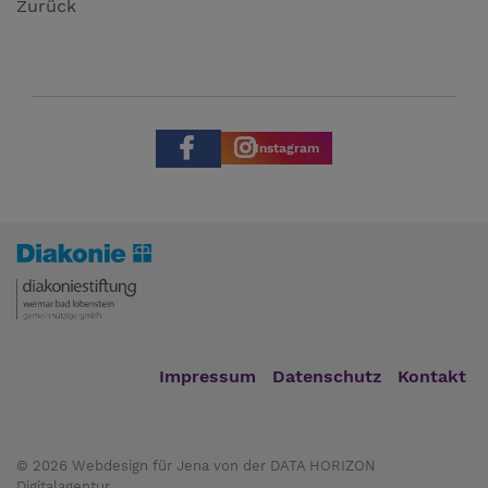
Zurück
Instagram
Impressum
Datenschutz
Kontakt
© 2026
Webdesign für Jena von der DATA HORIZON
Digitalagentur