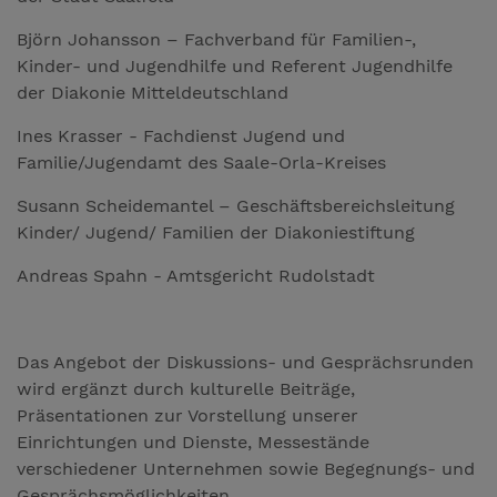
Björn Johansson – Fachverband für Familien-,
Kinder- und Jugendhilfe und Referent Jugendhilfe
der Diakonie Mitteldeutschland
Ines Krasser - Fachdienst Jugend und
Familie/Jugendamt des Saale-Orla-Kreises
Susann Scheidemantel – Geschäftsbereichsleitung
Kinder/ Jugend/ Familien der Diakoniestiftung
Andreas Spahn - Amtsgericht Rudolstadt
Das Angebot der Diskussions- und Gesprächsrunden
wird ergänzt durch kulturelle Beiträge,
Präsentationen zur Vorstellung unserer
Einrichtungen und Dienste, Messestände
verschiedener Unternehmen sowie Begegnungs- und
Gesprächsmöglichkeiten.