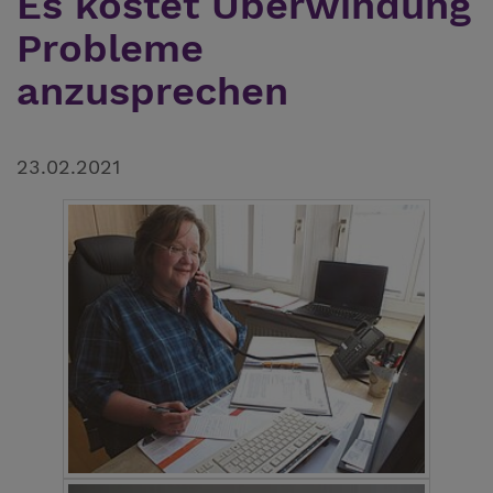
Es kostet Überwindung
Probleme
anzusprechen
23.02.2021