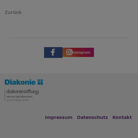
Zurück
Instagram
Impressum
Datenschutz
Kontakt