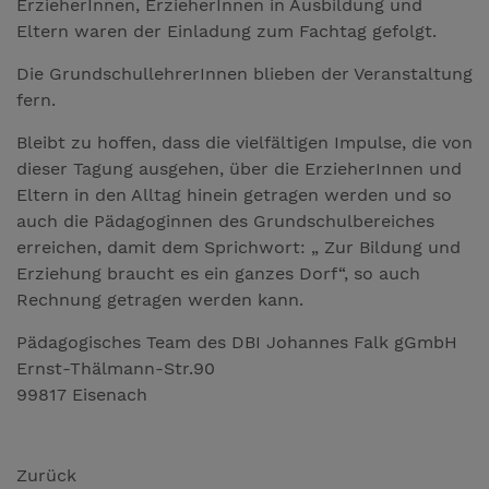
ErzieherInnen, ErzieherInnen in Ausbildung und
Eltern waren der Einladung zum Fachtag gefolgt.
Die GrundschullehrerInnen blieben der Veranstaltung
fern.
Bleibt zu hoffen, dass die vielfältigen Impulse, die von
dieser Tagung ausgehen, über die ErzieherInnen und
Eltern in den Alltag hinein getragen werden und so
auch die Pädagoginnen des Grundschulbereiches
erreichen, damit dem Sprichwort: „ Zur Bildung und
Erziehung braucht es ein ganzes Dorf“, so auch
Rechnung getragen werden kann.
Pädagogisches Team des DBI Johannes Falk gGmbH
Ernst-Thälmann-Str.90
99817 Eisenach
Zurück