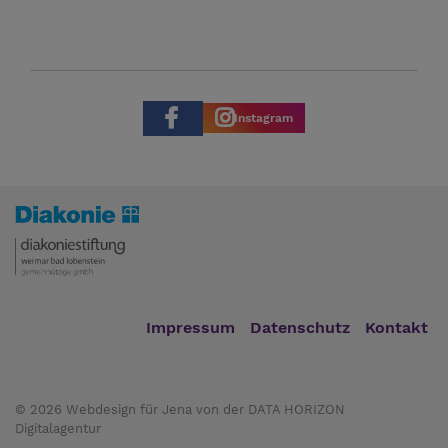
Instagram
Impressum
Datenschutz
Kontakt
© 2026
Webdesign für Jena von der DATA HORIZON
Digitalagentur