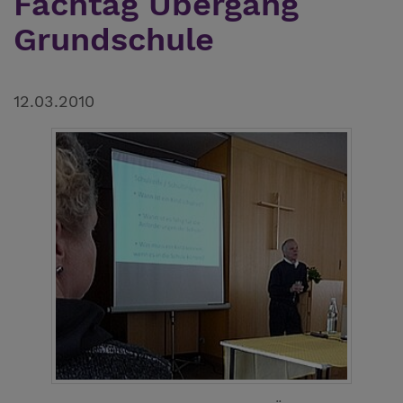
Fachtag Übergang
Grundschule
12.03.2010