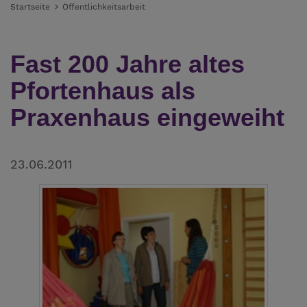
Startseite
Öffentlichkeitsarbeit
Fast 200 Jahre altes
Pfortenhaus als
Praxenhaus eingeweiht
23.06.2011