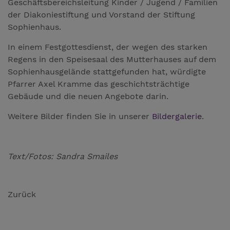
Geschäftsbereichsleitung Kinder / Jugend / Familien
der Diakoniestiftung und Vorstand der Stiftung
Sophienhaus.
In einem Festgottesdienst, der wegen des starken
Regens in den Speisesaal des Mutterhauses auf dem
Sophienhausgelände stattgefunden hat, würdigte
Pfarrer Axel Kramme das geschichtsträchtige
Gebäude und die neuen Angebote darin.
Weitere Bilder finden Sie in unserer
Bildergalerie
.
Text/Fotos: Sandra Smailes
Zurück