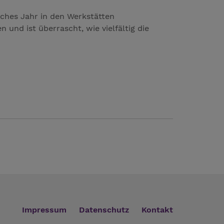
isches Jahr in den Werkstätten
und ist überrascht, wie vielfältig die
Impressum
Datenschutz
Kontakt