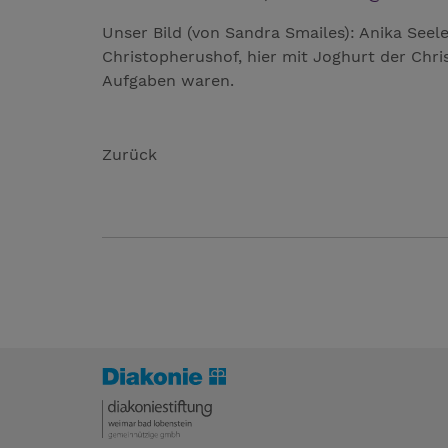
Unser Bild (von Sandra Smailes): Anika Seele
Christopherushof, hier mit Joghurt der Chris
Aufgaben waren.
Zurück