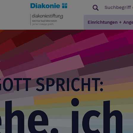
Einrichtungen + Ang