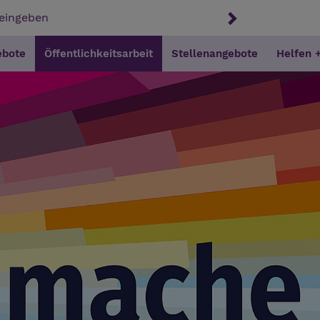
ebote
Öffentlichkeitsarbeit
Stellenangebote
Helfen 