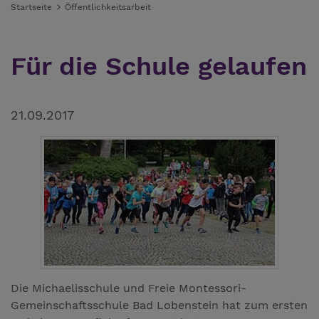
Startseite
Öffentlichkeitsarbeit
Für die Schule gelaufen
21.09.2017
Die Michaelisschule und Freie Montessori-
Gemeinschaftsschule Bad Lobenstein hat zum ersten