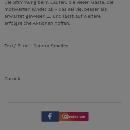
Die Stimmung beim Laufen, die vielen Gäste, die
motivierten Kinder all - das sei viel besser als
erwartet gewesen..... und lässt auf weitere
erfolgreiche Aktionen hoffen.
Text/ Bilder: Sandra Smailes
Zurück
Instagram