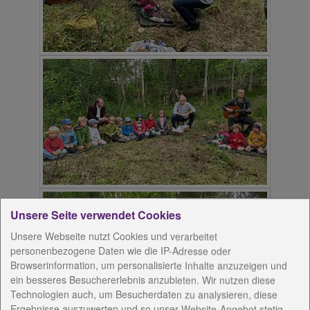
Unsere Seite verwendet Cookies
Unsere Webseite nutzt Cookies und verarbeitet
personenbezogene Daten wie die IP-Adresse oder
Browserinformation, um personalisierte Inhalte anzuzeigen und
ein besseres Besuchererlebnis anzubieten. Wir nutzen diese
Technologien auch, um Besucherdaten zu analysieren, diese
Ergebnisse auszuwerten und so unser Website-Angebot stetig