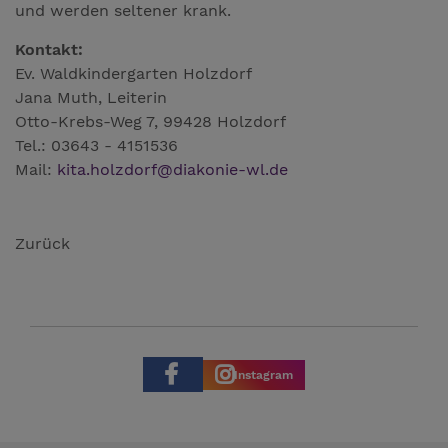
und werden seltener krank.
Kontakt:
Ev. Waldkindergarten Holzdorf
Jana Muth, Leiterin
Otto-Krebs-Weg 7, 99428 Holzdorf
Tel.: 03643 - 4151536
Mail:
kita.holzdorf
@
diakonie-wl.de
Zurück
Instagram