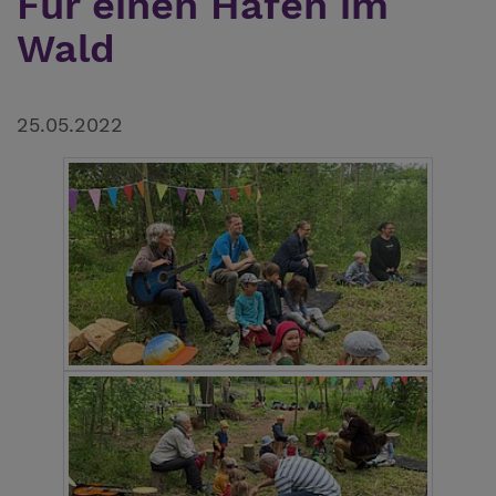
Für einen Hafen im
Wald
25.05.2022