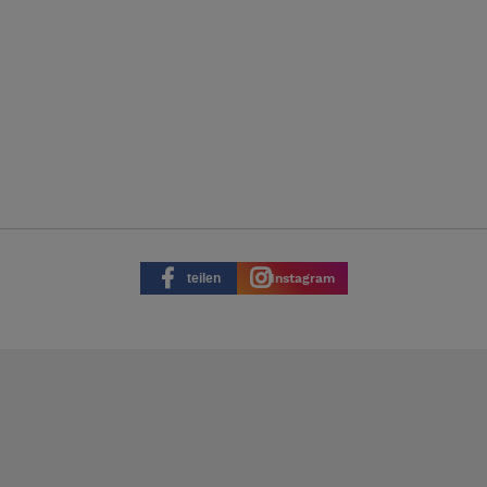
teilen
Instagram