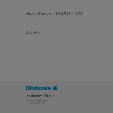
Heike Enzian / 19.09.11 / OTZ
Zurück