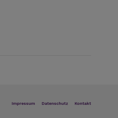
Impressum
Datenschutz
Kontakt