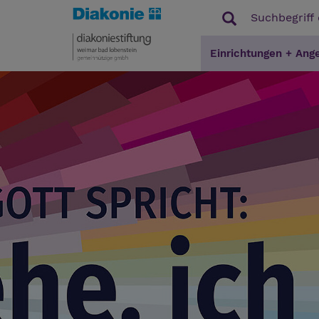
Einrichtungen + Ang