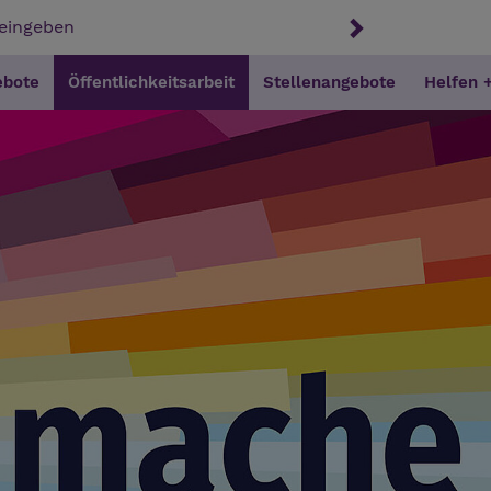
ebote
Öffentlichkeitsarbeit
Stellenangebote
Helfen 