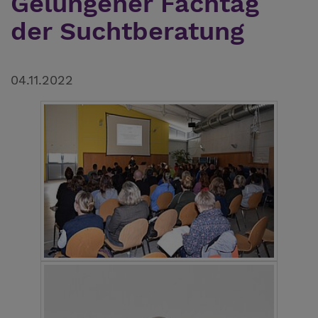
Gelungener Fachtag
der Suchtberatung
04.11.2022