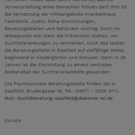
Vorverurteilung eines Menschen führen darf. Ihm ist
die Vernetzung der Hilfeangebote Krankenhaus,
Fachklinik, Justiz, Reha-Einrichtungen,
Beratungsstellen und Behörden wichtig. Doch im
Mittelpunkt soll stets die Prävention stehen, um
Suchterkrankungen zu vermeiden. Auch das leistet
die Beratungsstelle in Saalfeld auf vielfältige Weise,
beginnend in Kindergärten und Schulen. Denn in 30
Jahren ist die Einrichtung zu einem zentralen
Bestandteil der Suchtkrankenhilfe geworden.
Die Psychosoziale Beratungsstelle finden Sie in
Saalfeld, Brudergasse 18, Tel.: 03671 – 5256-5111,
Mail:
Suchtberatung-saalfeld
@
diakonie-wl.de
Zurück