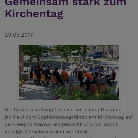
Gemeinsam stark zum
Kirchentag
29.05.2017
Die Diakoniestiftung hat sich mit einem Diakonie-
Dorf auf dem Sophienhausgelände am Kirchentag auf
dem Weg in Weimar eingebracht und hat damit
gezeigt: Gemeinsam sind wir stark!