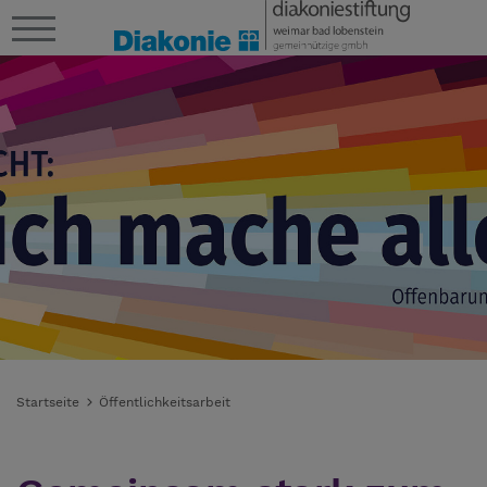
Startseite
Öffentlichkeitsarbeit