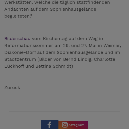
Werkstätten, welche die täglich stattfindenden
Andachten auf dem Sophienhausgelände
begleiteten."
Bilderschau
vom Kirchentag auf dem Weg im
Reformationssommer am 26. und 27. Mai in Weimar,
Diakonie-Dorf auf dem Sophienhausgelände und im
Stadtzentrum (Bilder von Bernd Lindig, Charlotte
Lückhoff und Bettina Schmidt)
Zurück
Instagram