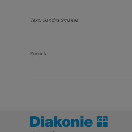
Text: Sandra Smailes
Zurück