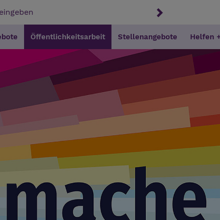
ebote
Öffentlichkeitsarbeit
Stellenangebote
Helfen 