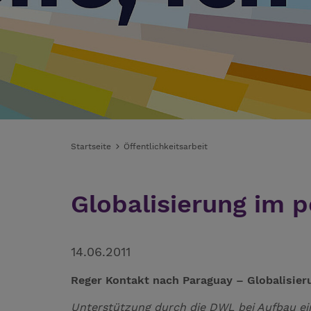
Startseite
Öffentlichkeitsarbeit
Globalisierung im p
14.06.2011
Reger Kontakt nach Paraguay – Globalisier
Unterstützung durch die DWL bei Aufbau ei