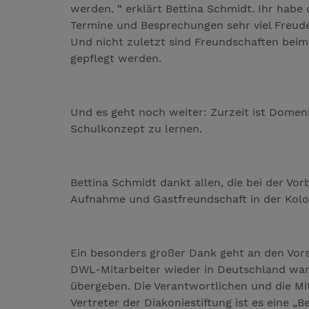
werden. “ erklärt Bettina Schmidt. Ihr habe
Termine und Besprechungen sehr viel Freude 
Und nicht zuletzt sind Freundschaften beim
gepflegt werden.
Und es geht noch weiter: Zurzeit ist Domen
Schulkonzept zu lernen.
Bettina Schmidt dankt allen, die bei der Vo
Aufnahme und Gastfreundschaft in der Kolo
Ein besonders großer Dank geht an den Vor
DWL-Mitarbeiter wieder in Deutschland war
übergeben. Die Verantwortlichen und die Mi
Vertreter der Diakoniestiftung ist es eine 