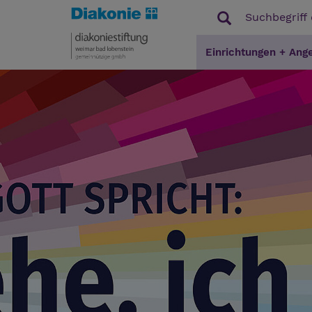
Einrichtungen + Ang