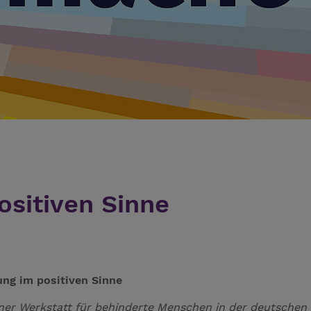
ositiven Sinne
ung im positiven Sinne
ner Werkstatt für behinderte Menschen in der deutschen