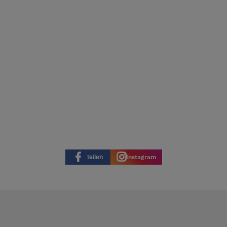
teilen
Instagram