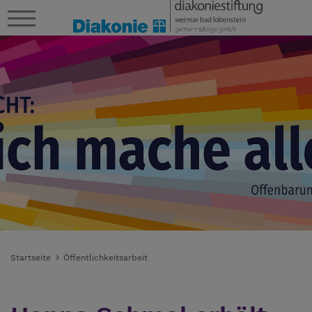
Startseite
Öffentlichkeitsarbeit