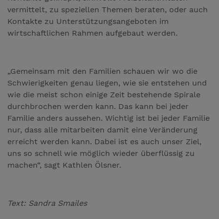
vermittelt, zu speziellen Themen beraten, oder auch
Kontakte zu Unterstützungsangeboten im
wirtschaftlichen Rahmen aufgebaut werden.
„Gemeinsam mit den Familien schauen wir wo die
Schwierigkeiten genau liegen, wie sie entstehen und
wie die meist schon einige Zeit bestehende Spirale
durchbrochen werden kann. Das kann bei jeder
Familie anders aussehen. Wichtig ist bei jeder Familie
nur, dass alle mitarbeiten damit eine Veränderung
erreicht werden kann. Dabei ist es auch unser Ziel,
uns so schnell wie möglich wieder überflüssig zu
machen“, sagt Kathlen Ölsner.
Text: Sandra Smailes