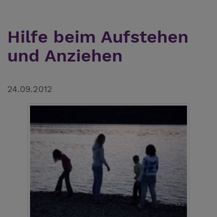
Hilfe beim Aufstehen
und Anziehen
24.09.2012