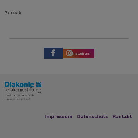
Zurück
Instagram
Impressum
Datenschutz
Kontakt