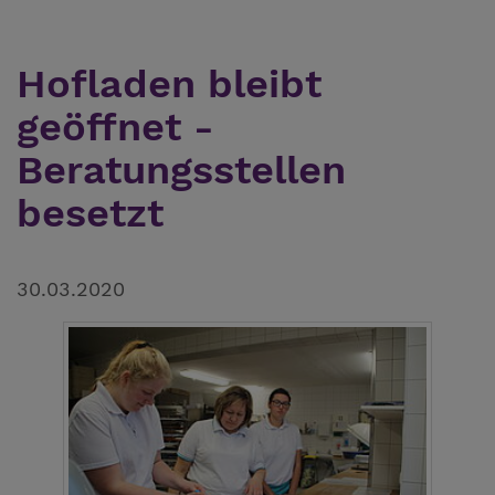
Hofladen bleibt
geöffnet -
Beratungsstellen
besetzt
30.03.2020