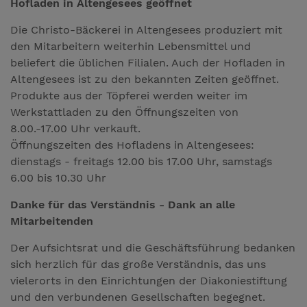
Hofladen in Altengesees geöffnet
Die Christo-Bäckerei in Altengesees produziert mit
den Mitarbeitern weiterhin Lebensmittel und
beliefert die üblichen Filialen. Auch der Hofladen in
Altengesees ist zu den bekannten Zeiten geöffnet.
Produkte aus der Töpferei werden weiter im
Werkstattladen zu den Öffnungszeiten von
8.00.-17.00 Uhr verkauft.
Öffnungszeiten des Hofladens in Altengesees:
dienstags - freitags 12.00 bis 17.00 Uhr, samstags
6.00 bis 10.30 Uhr
Danke für das Verständnis - Dank an alle
Mitarbeitenden
Der Aufsichtsrat und die Geschäftsführung bedanken
sich herzlich für das große Verständnis, das uns
vielerorts in den Einrichtungen der Diakoniestiftung
und den verbundenen Gesellschaften begegnet.