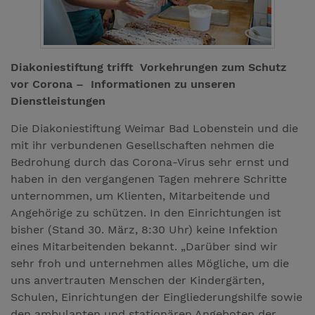
Diakoniestiftung trifft Vorkehrungen zum Schutz
vor Corona – Informationen zu unseren
Dienstleistungen
Die Diakoniestiftung Weimar Bad Lobenstein und die
mit ihr verbundenen Gesellschaften nehmen die
Bedrohung durch das Corona-Virus sehr ernst und
haben in den vergangenen Tagen mehrere Schritte
unternommen, um Klienten, Mitarbeitende und
Angehörige zu schützen. In den Einrichtungen ist
bisher (Stand 30. März, 8:30 Uhr) keine Infektion
eines Mitarbeitenden bekannt. „Darüber sind wir
sehr froh und unternehmen alles Mögliche, um die
uns anvertrauten Menschen der Kindergärten,
Schulen, Einrichtungen der Eingliederungshilfe sowie
den ambulanten und stationären Angeboten der