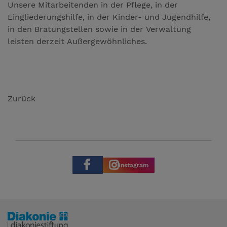
Unsere Mitarbeitenden in der Pflege, in der
Eingliederungshilfe, in der Kinder- und Jugendhilfe,
in den Bratungstellen sowie in der Verwaltung
leisten derzeit Außergewöhnliches.
Zurück
Instagram