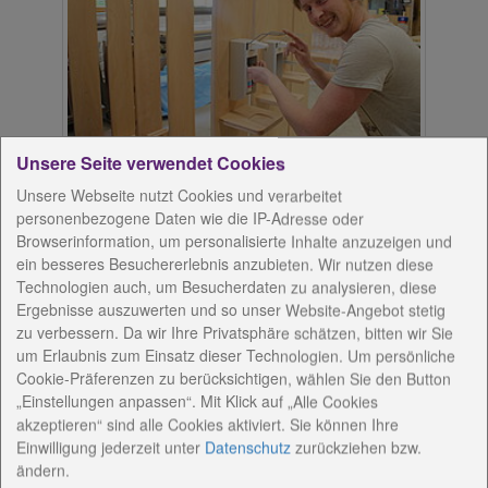
Unsere Seite verwendet Cookies
Unsere Webseite nutzt Cookies und verarbeitet
personenbezogene Daten wie die IP-Adresse oder
Browserinformation, um personalisierte Inhalte anzuzeigen und
ein besseres Besuchererlebnis anzubieten. Wir nutzen diese
Technologien auch, um Besucherdaten zu analysieren, diese
Ergebnisse auszuwerten und so unser Website-Angebot stetig
zu verbessern. Da wir Ihre Privatsphäre schätzen, bitten wir Sie
um Erlaubnis zum Einsatz dieser Technologien. Um persönliche
Cookie-Präferenzen zu berücksichtigen, wählen Sie den Button
„Einstellungen anpassen“. Mit Klick auf „Alle Cookies
akzeptieren“ sind alle Cookies aktiviert. Sie können Ihre
Einwilligung jederzeit
unter
Datenschutz
zurückziehen bzw.
ändern.