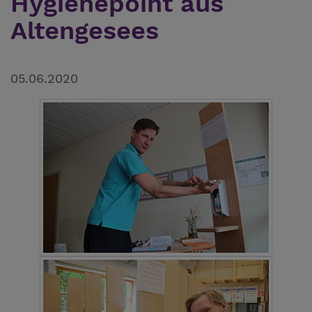
Hygienepoint aus
Altengesees
05.06.2020