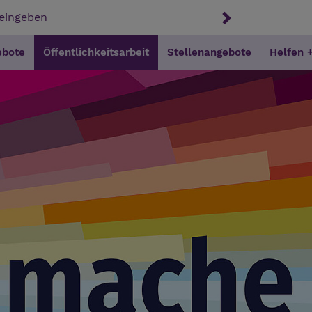
ebote
Öffentlichkeitsarbeit
Stellenangebote
Helfen 