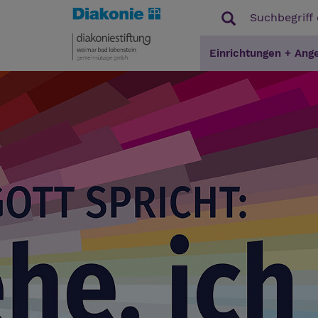
Einrichtungen + Ang