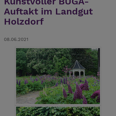
Kunstvoller BUGA-
Auftakt im Landgut
Holzdorf
08.06.2021