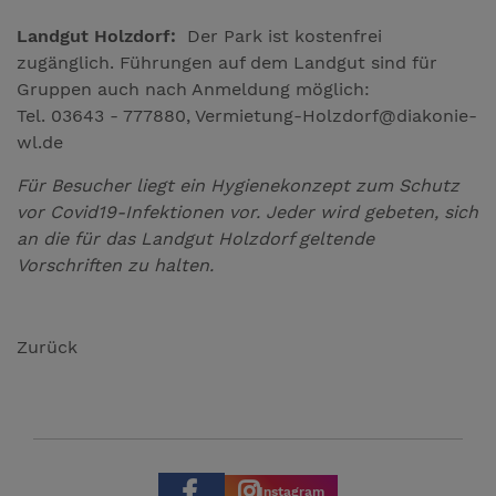
Landgut Holzdorf:
Der Park ist kostenfrei
zugänglich. Führungen auf dem Landgut sind für
Gruppen auch nach Anmeldung möglich:
Tel. 03643 - 777880, Vermietung-Holzdorf@diakonie-
wl.de
Für Besucher liegt ein Hygienekonzept zum Schutz
vor Covid19-Infektionen vor. Jeder wird gebeten, sich
an die für das Landgut Holzdorf geltende
Vorschriften zu halten.
Zurück
Instagram