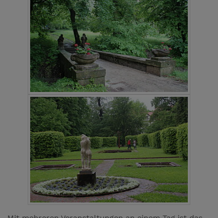
Mit mehreren Veranstaltungen an einem Tag ist das