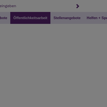
bote
Öffentlichkeitsarbeit
Stellenangebote
Helfen + S