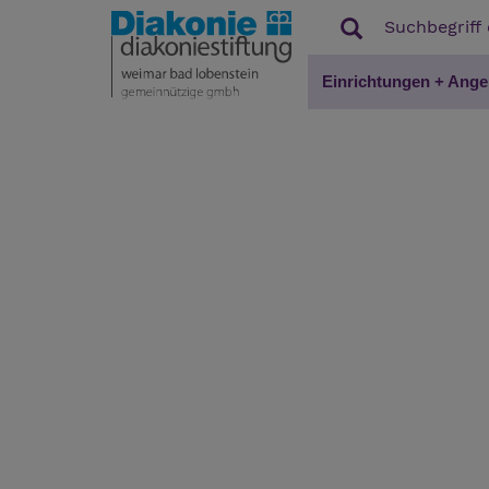
Einrichtungen + Ange