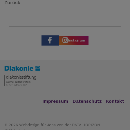
Zurück
Instagram
Impressum
Datenschutz
Kontakt
© 2026
Webdesign für Jena von der DATA HORIZON