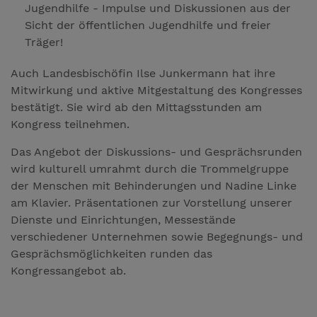
Jugendhilfe - Impulse und Diskussionen aus der
Sicht der öffentlichen Jugendhilfe und freier
Träger!
Auch Landesbischöfin Ilse Junkermann hat ihre
Mitwirkung und aktive Mitgestaltung des Kongresses
bestätigt. Sie wird ab den Mittagsstunden am
Kongress teilnehmen.
Das Angebot der Diskussions- und Gesprächsrunden
wird kulturell umrahmt durch die Trommelgruppe
der Menschen mit Behinderungen und Nadine Linke
am Klavier. Präsentationen zur Vorstellung unserer
Dienste und Einrichtungen, Messestände
verschiedener Unternehmen sowie Begegnungs- und
Gesprächsmöglichkeiten runden das
Kongressangebot ab.