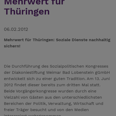
Mehrwert für
Thüringen
06.02.2012
Mehrwert für Thüringen: Soziale Dienste nachhaltig
sichern!
Die Durchführung des Sozialpolitischen Kongresses
der Diakoniestiftung Weimar Bad Lobenstein gGmbH
entwickelt sich zu einer guten Tradition. Am 13. Juni
2012 findet dieser bereits zum dritten Mal statt.
Beide Vorgängerkongresse wurden durch eine
Vielzahl von Gästen aus den unterschiedlichsten
Bereichen der Politik, Verwaltung, Wirtschaft und
freier Träger besucht und von den Medien
interessiert wahrgenommen.