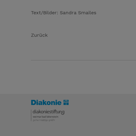
Text/Bilder: Sandra Smailes
Zurück