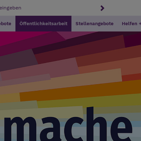
ebote
Öffentlichkeitsarbeit
Stellenangebote
Helfen 