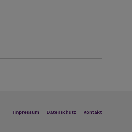
Impressum
Datenschutz
Kontakt