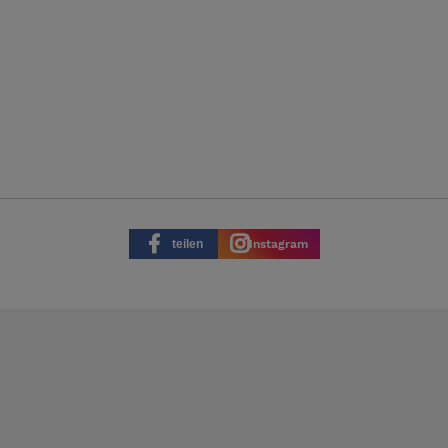
teilen
Instagram