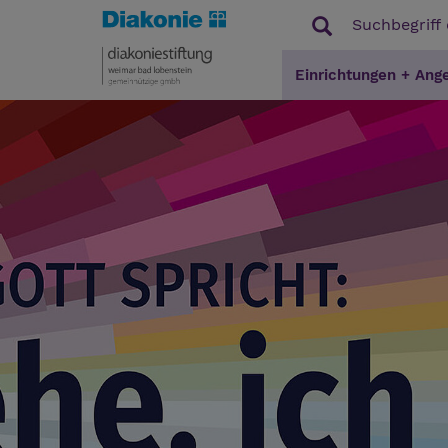
Einrichtungen + Ang