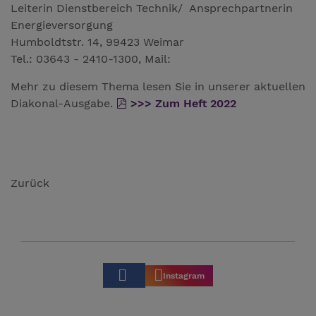
Leiterin Dienstbereich Technik/ Ansprechpartnerin
Energieversorgung
Humboldtstr. 14, 99423 Weimar
Tel.: 03643 - 2410-1300, Mail:
Mehr zu diesem Thema lesen Sie in unserer aktuellen
Diakonal-Ausgabe.
>>> Zum Heft 2022
Zurück
Instagram