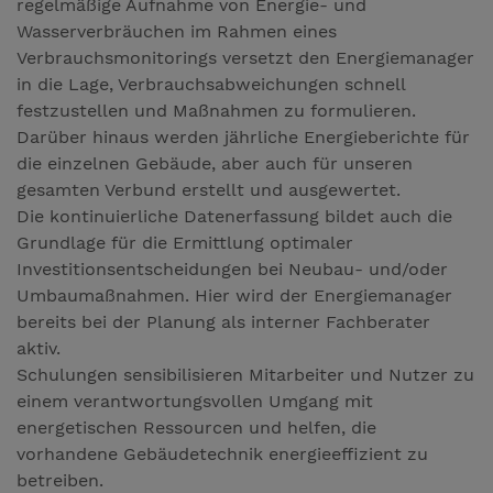
regelmäßige Aufnahme von Energie- und
Wasserverbräuchen im Rahmen eines
Verbrauchsmonitorings versetzt den Energiemanager
in die Lage, Verbrauchsabweichungen schnell
festzustellen und Maßnahmen zu formulieren.
Darüber hinaus werden jährliche Energieberichte für
die einzelnen Gebäude, aber auch für unseren
gesamten Verbund erstellt und ausgewertet.
Die kontinuierliche Datenerfassung bildet auch die
Grundlage für die Ermittlung optimaler
Investitionsentscheidungen bei Neubau- und/oder
Umbaumaßnahmen. Hier wird der Energiemanager
bereits bei der Planung als interner Fachberater
aktiv.
Schulungen sensibilisieren Mitarbeiter und Nutzer zu
einem verantwortungsvollen Umgang mit
energetischen Ressourcen und helfen, die
vorhandene Gebäudetechnik energieeffizient zu
betreiben.