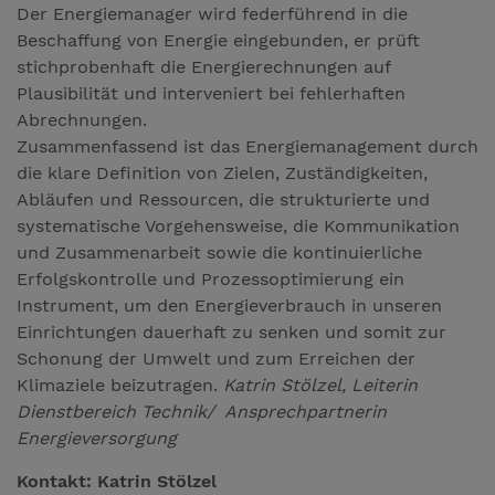
Der Energiemanager wird federführend in die
Beschaffung von Energie eingebunden, er prüft
stichprobenhaft die Energierechnungen auf
Plausibilität und interveniert bei fehlerhaften
Abrechnungen.
Zusammenfassend ist das Energiemanagement durch
die klare Definition von Zielen, Zuständigkeiten,
Abläufen und Ressourcen, die strukturierte und
systematische Vorgehensweise, die Kommunikation
und Zusammenarbeit sowie die kontinuierliche
Erfolgskontrolle und Prozessoptimierung ein
Instrument, um den Energieverbrauch in unseren
Einrichtungen dauerhaft zu senken und somit zur
Schonung der Umwelt und zum Erreichen der
Klimaziele beizutragen.
Katrin Stölzel, Leiterin
Dienstbereich Technik/ Ansprechpartnerin
Energieversorgung
Kontakt: Katrin Stölzel