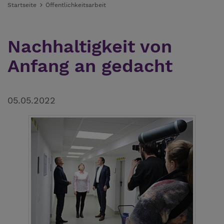
Startseite
Öffentlichkeitsarbeit
Nachhaltigkeit von
Anfang an gedacht
05.05.2022