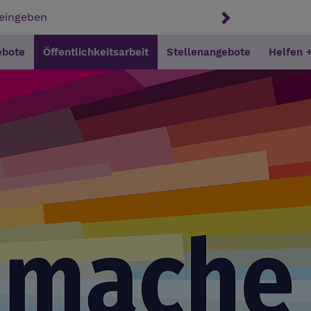
ebote
Öffentlichkeitsarbeit
Stellenangebote
Helfen 