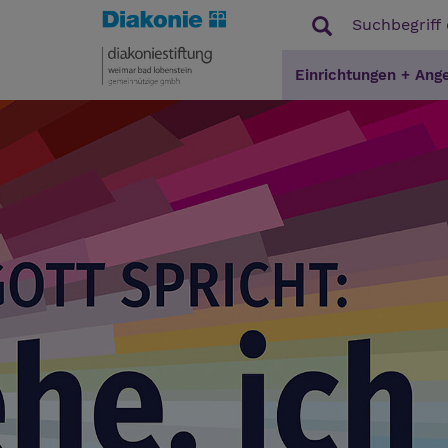
Einrichtungen + Ang